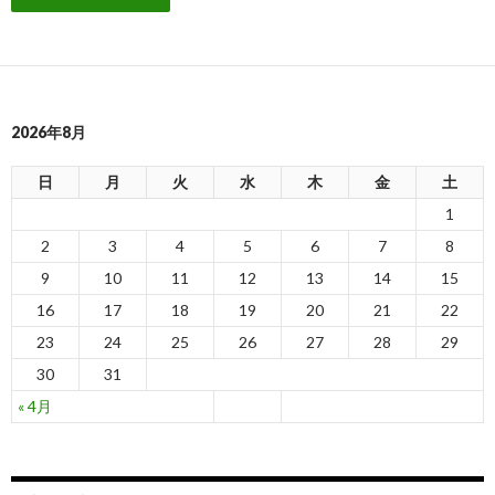
2026年8月
日
月
火
水
木
金
土
1
2
3
4
5
6
7
8
9
10
11
12
13
14
15
16
17
18
19
20
21
22
23
24
25
26
27
28
29
30
31
« 4月