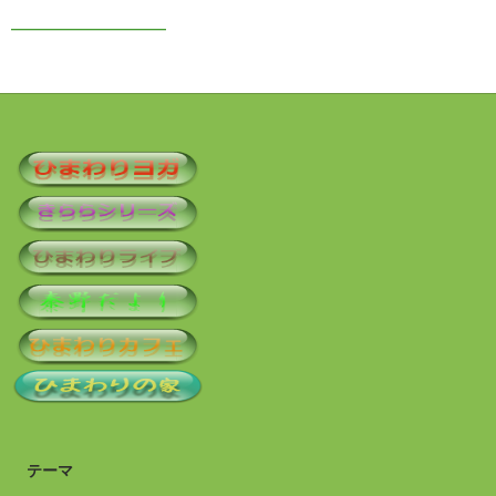
━━━━━━━━━━
テーマ