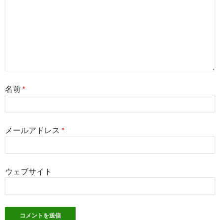
名前
*
メールアドレス
*
ウェブサイト