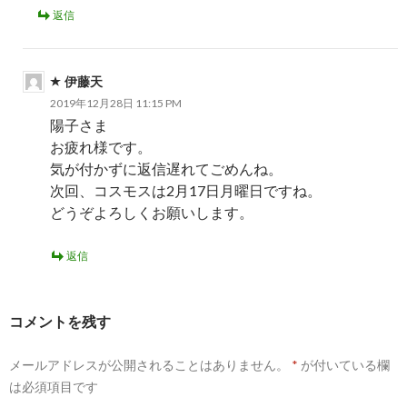
返信
伊藤天
2019年12月28日 11:15 PM
陽子さま
お疲れ様です。
気が付かずに返信遅れてごめんね。
次回、コスモスは2月17日月曜日ですね。
どうぞよろしくお願いします。
返信
コメントを残す
メールアドレスが公開されることはありません。
*
が付いている欄
は必須項目です