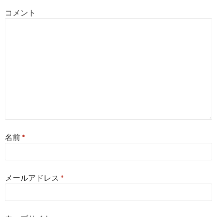
コメント
名前
*
メールアドレス
*