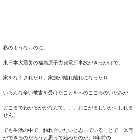
私のようなものに、
東日本大震災の福島原子力発電所事故がきっかけで、
家をなくされたり、家族が離れ離れになったり
いろんな辛い被害を受けたことをへのこころのいたみが
どこまでわかるかかなんて、、、おこがましいかもしれま
せん。
でも生活の中で、触れ合いたいと思っていることで一体何
ができるのだろうと思って始めたのが、8年前の