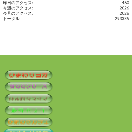
昨日のアクセス:
460
今週のアクセス:
2026
今月のアクセス:
2026
トータル:
293385
━━━━━━━━━━