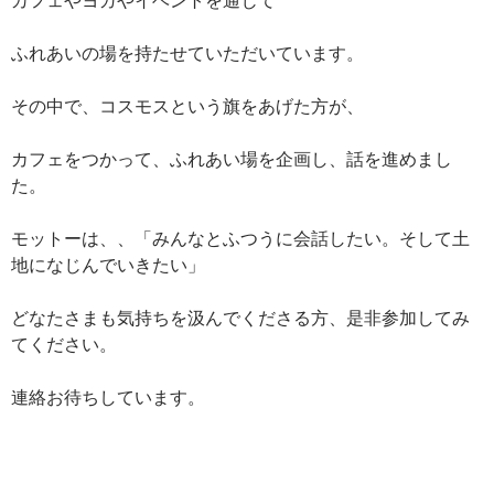
ふれあいの場を持たせていただいています。
その中で、コスモスという旗をあげた方が、
カフェをつかって、ふれあい場を企画し、話を進めまし
た。
モットーは、、「みんなとふつうに会話したい。そして土
地になじんでいきたい」
どなたさまも気持ちを汲んでくださる方、是非参加してみ
てください。
連絡お待ちしています。