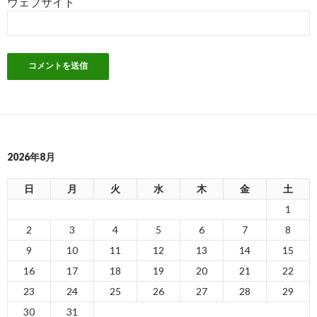
ウェブサイト
2026年8月
日
月
火
水
木
金
土
1
2
3
4
5
6
7
8
9
10
11
12
13
14
15
16
17
18
19
20
21
22
23
24
25
26
27
28
29
30
31