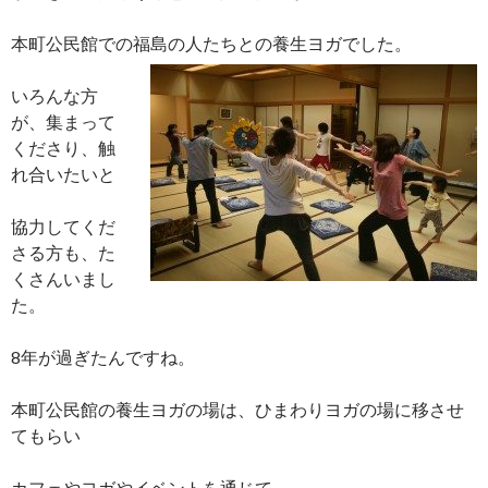
本町公民館での福島の人たちとの養生ヨガでした。
いろんな方
が、集まって
くださり、触
れ合いたいと
協力してくだ
さる方も、た
くさんいまし
た。
8年が過ぎたんですね。
本町公民館の養生ヨガの場は、ひまわりヨガの場に移させ
てもらい
カフェやヨガやイベントを通じて