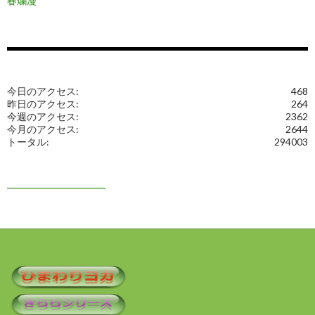
春爛漫
今日のアクセス:
468
昨日のアクセス:
264
今週のアクセス:
2362
今月のアクセス:
2644
トータル:
294003
━━━━━━━━━━