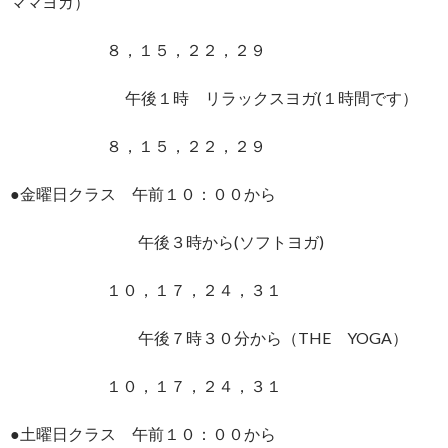
ママヨガ）
８，１５，２２，２９
午後１時 リラックスヨガ(１時間です）
８，１５，２２，２９
●金曜日クラス 午前１０：００から
午後３時から(ソフトヨガ)
１０，１７，２４，３１
午後７時３０分から（THE YOGA）
１０，１７，２４，３１
●土曜日クラス 午前１０：００から