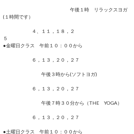
午後１時 リラックスヨガ
(１時間です）
４、１１，１８，２
５
●金曜日クラス 午前１０：００から
６，１３，２０，２７
午後３時から(ソフトヨガ)
６，１３，２０，２７
午後７時３０分から（THE YOGA）
６，１３，２０，２７
●土曜日クラス 午前１０：００から