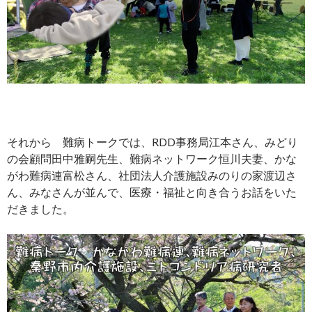
それから 難病トークでは、RDD事務局江本さん、みどり
の会顧問田中雅嗣先生、難病ネットワーク恒川夫妻、かな
がわ難病連富松さん、社団法人介護施設みのりの家渡辺さ
ん、みなさんが並んで、医療・福祉と向き合うお話をいた
だきました。