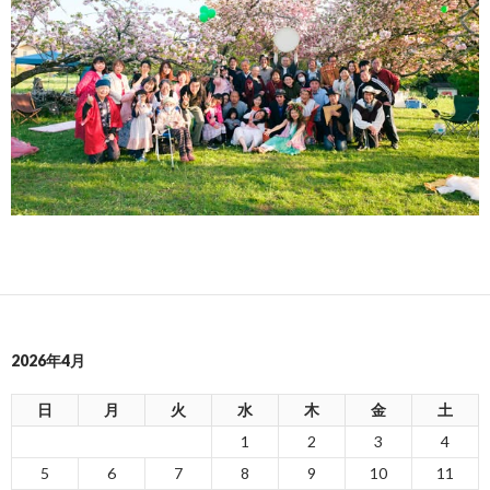
2026年4月
日
月
火
水
木
金
土
1
2
3
4
5
6
7
8
9
10
11