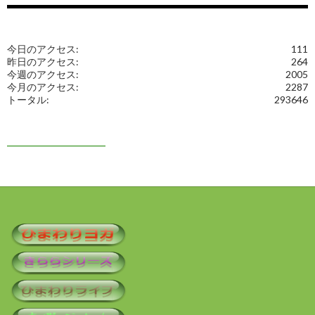
今日のアクセス:
111
昨日のアクセス:
264
今週のアクセス:
2005
今月のアクセス:
2287
トータル:
293646
━━━━━━━━━━