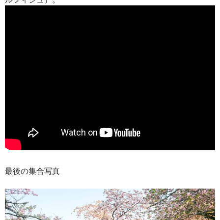
最後の集合写真