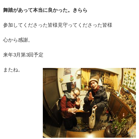
舞踏があって本当に良かった。きらら
参加してくださった皆様見守ってくださった皆様
心から感謝。
来年3月第3回予定
またね。