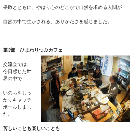
畏敬とともに、やはり心のどこかで自然を求める人間が
自然の中で生かされる、ありがたさを感じました。
第3部 ひまわりつぶカフェ
交流会では、
今日感じた世
界の中で
いのちをしっ
かりキャッチ
ボールしまし
た。
苦しいことも楽しいことも