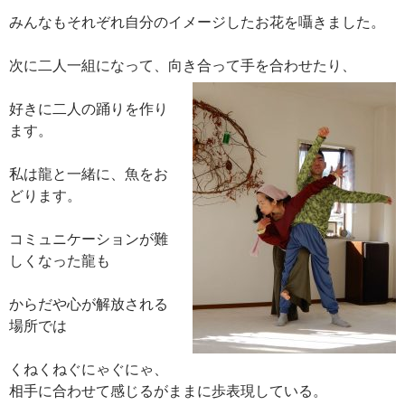
みんなもそれぞれ自分のイメージしたお花を囁きました。
次に二人一組になって、向き合って手を合わせたり、
好きに二人の踊りを作り
ます。
私は龍と一緒に、魚をお
どります。
コミュニケーションが難
しくなった龍も
からだや心が解放される
場所では
くねくねぐにゃぐにゃ、
相手に合わせて感じるがままに歩表現している。