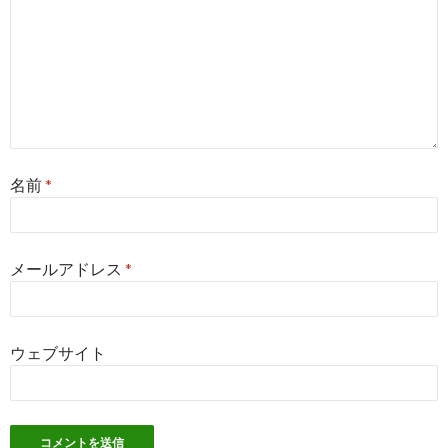
名前
*
メールアドレス
*
ウェブサイト