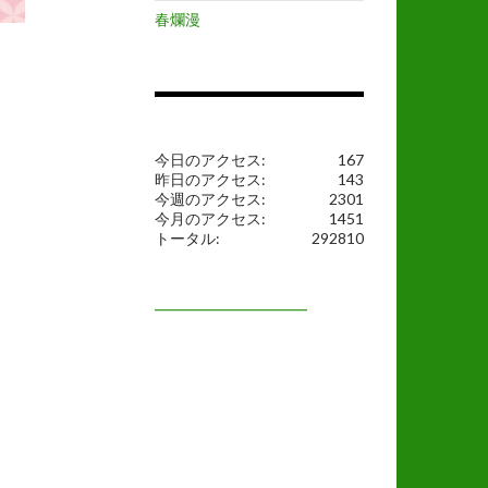
春爛漫
今日のアクセス:
167
昨日のアクセス:
143
今週のアクセス:
2301
今月のアクセス:
1451
トータル:
292810
━━━━━━━━━━