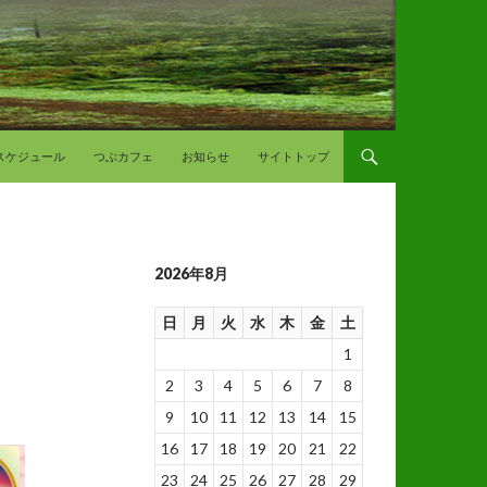
スケジュール
つぶカフェ
お知らせ
サイトトップ
2026年8月
日
月
火
水
木
金
土
1
2
3
4
5
6
7
8
9
10
11
12
13
14
15
16
17
18
19
20
21
22
23
24
25
26
27
28
29