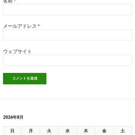
名前
*
メールアドレス
*
ウェブサイト
2026年8月
日
月
火
水
木
金
土