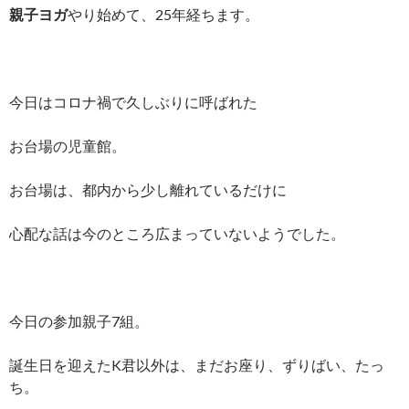
親子ヨガ
やり始めて、25年経ちます。
今日はコロナ禍で久しぶりに呼ばれた
お台場の児童館。
お台場は、都内から少し離れているだけに
心配な話は今のところ広まっていないようでした。
今日の参加親子7組。
誕生日を迎えたK君以外は、まだお座り、ずりばい、たっ
ち。