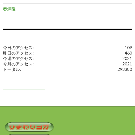
春爛漫
今日のアクセス:
109
昨日のアクセス:
460
今週のアクセス:
2021
今月のアクセス:
2021
トータル:
293380
━━━━━━━━━━