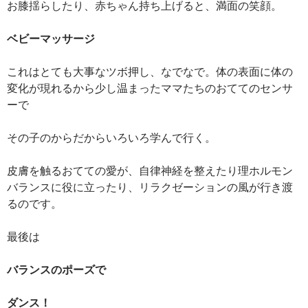
お膝揺らしたり、赤ちゃん持ち上げると、満面の笑顔。
ベビーマッサージ
これはとても大事なツボ押し、なでなで。体の表面に体の
変化が現れるから少し温まったママたちのおててのセンサ
ーで
その子のからだからいろいろ学んで行く。
皮膚を触るおてての愛が、自律神経を整えたり理ホルモン
バランスに役に立ったり、リラクゼーションの風が行き渡
るのです。
最後は
バランスのポーズで
ダンス！