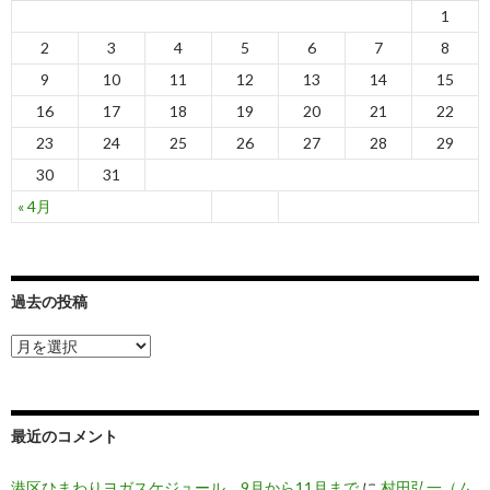
1
2
3
4
5
6
7
8
9
10
11
12
13
14
15
16
17
18
19
20
21
22
23
24
25
26
27
28
29
30
31
« 4月
過去の投稿
過
去
の
投
稿
最近のコメント
港区ひまわりヨガスケジュール 9月から11月まで
に
村田弘一（ム