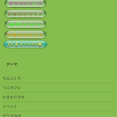
テーマ
ちえぶくろ
つぶカフェ
ひまわりヨガ
イベント
ゲリラヨガ