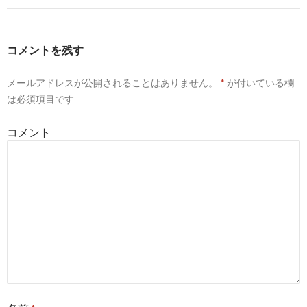
ビ
ゲ
コメントを残す
ー
メールアドレスが公開されることはありません。
*
が付いている欄
シ
は必須項目です
ョ
コメント
ン