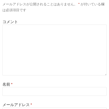
メールアドレスが公開されることはありません。
*
が付いている欄
シ
は必須項目です
ョ
コメント
ン
名前
*
メールアドレス
*