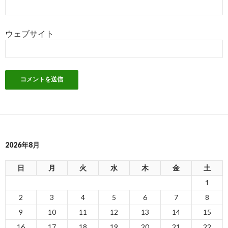
ウェブサイト
2026年8月
日
月
火
水
木
金
土
1
2
3
4
5
6
7
8
9
10
11
12
13
14
15
16
17
18
19
20
21
22