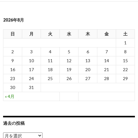
2026年8月
日
月
火
水
木
金
土
1
2
3
4
5
6
7
8
9
10
11
12
13
14
15
16
17
18
19
20
21
22
23
24
25
26
27
28
29
30
31
« 4月
過去の投稿
過