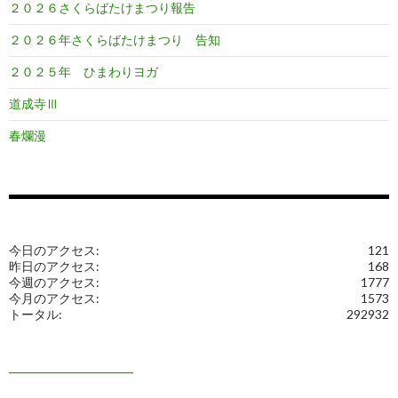
２０２６さくらばたけまつり報告
２０２６年さくらばたけまつり 告知
２０２５年 ひまわりヨガ
道成寺Ⅲ
春爛漫
今日のアクセス:
121
昨日のアクセス:
168
今週のアクセス:
1777
今月のアクセス:
1573
トータル:
292932
━━━━━━━━━━