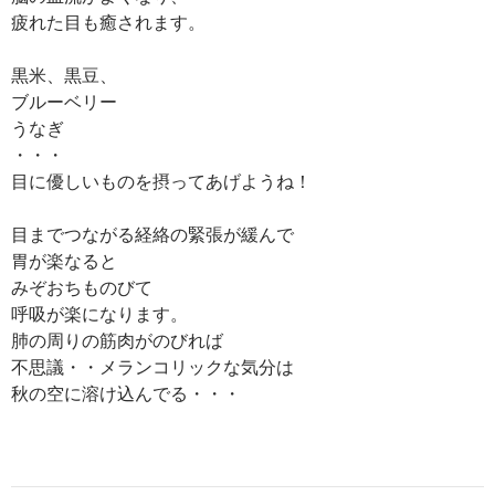
疲れた目も癒されます。
黒米、黒豆、
ブルーベリー
うなぎ
・・・
目に優しいものを摂ってあげようね！
目までつながる経絡の緊張が緩んで
胃が楽なると
みぞおちものびて
呼吸が楽になります。
肺の周りの筋肉がのびれば
不思議・・メランコリックな気分は
秋の空に溶け込んでる・・・