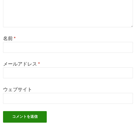
名前
*
メールアドレス
*
ウェブサイト