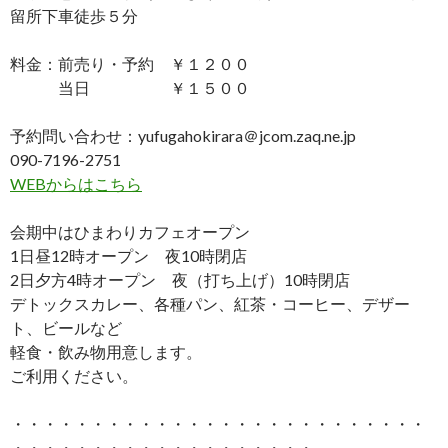
留所下車徒歩５分
料金：前売り・予約 ￥１２００
当日 ￥１５００
予約問い合わせ：yufugahokirara＠jcom.zaq.ne.jp
090-7196-2751
WEBからはこちら
会期中はひまわりカフェオープン
1日昼12時オープン 夜10時閉店
2日夕方4時オープン 夜（打ち上げ）10時閉店
デトックスカレー、各種パン、紅茶・コーヒー、デザー
ト、ビールなど
軽食・飲み物用意します。
ご利用ください。
・・・・・・・・・・・・・・・・・・・・・・・・・・
・・・・・・・・・・・・・・・・・・・