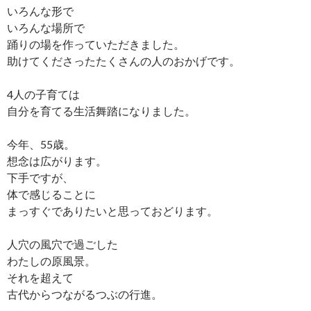
いろんな形で
いろんな場所で
踊りの場を作っていただきました。
助けてくださったたくさんの人のおかげです。
4人の子育ては
自分を育てる生活舞踏になりました。
今年、55歳。
想念は広がります。
下手ですが、
体で感じることに
まっすぐでありたいと思っておどります。
人穴の風穴で過ごした
わたしの原風景。
それを超えて
古代からつながるつぶの行進。