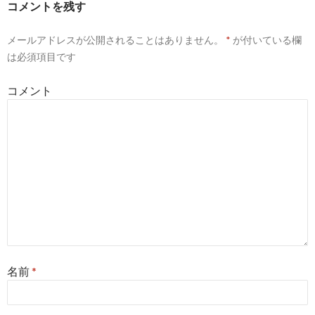
コメントを残す
ー
メールアドレスが公開されることはありません。
*
が付いている欄
シ
は必須項目です
ョ
コメント
ン
名前
*