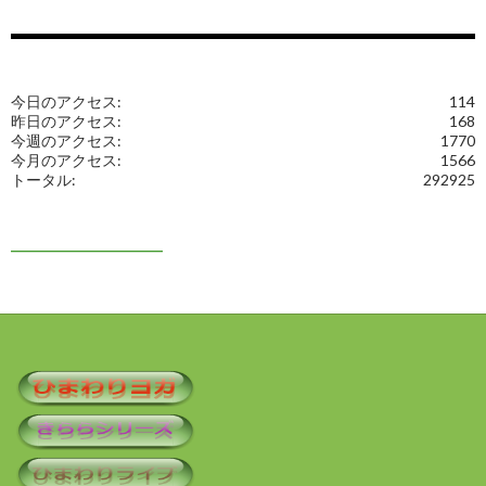
今日のアクセス:
114
昨日のアクセス:
168
今週のアクセス:
1770
今月のアクセス:
1566
トータル:
292925
━━━━━━━━━━