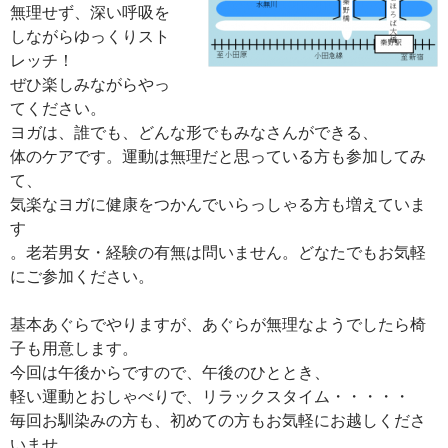
無理せず、深い呼吸を
しながらゆっくりスト
レッチ！
ぜひ楽しみながらやっ
てください。
ヨガは、誰でも、どんな形でもみなさんができる、
体のケアです。運動は無理だと思っている方も参加してみ
て、
気楽なヨガに健康をつかんでいらっしゃる方も増えていま
す
。老若男女・経験の有無は問いません。どなたでもお気軽
にご参加ください。
基本あぐらでやりますが、あぐらが無理なようでしたら椅
子も用意します。
今回は午後からですので、午後のひととき、
軽い運動とおしゃべりで、リラックスタイム・・・・・
毎回お馴染みの方も、初めての方もお気軽にお越しくださ
いませ。