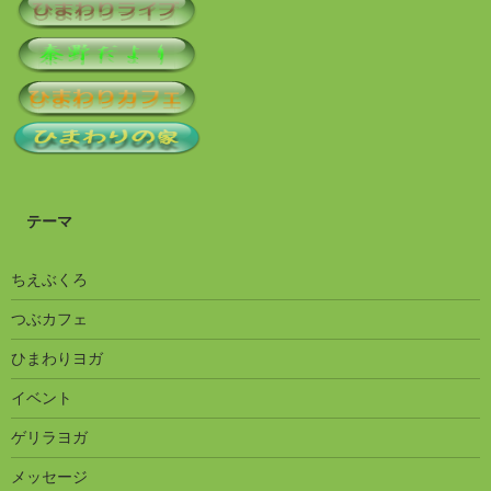
テーマ
ちえぶくろ
つぶカフェ
ひまわりヨガ
イベント
ゲリラヨガ
メッセージ