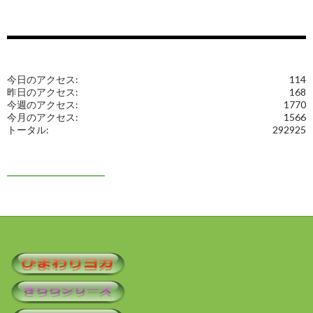
今日のアクセス:
114
昨日のアクセス:
168
今週のアクセス:
1770
今月のアクセス:
1566
トータル:
292925
━━━━━━━━━━