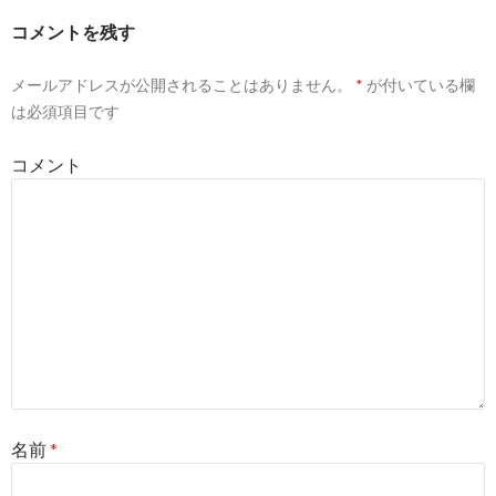
ゲ
コメントを残す
ー
メールアドレスが公開されることはありません。
*
が付いている欄
シ
は必須項目です
ョ
コメント
ン
名前
*