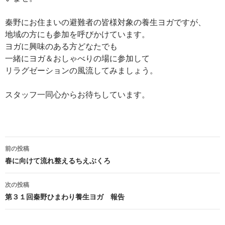
秦野にお住まいの避難者の皆様対象の養生ヨガですが、
地域の方にも参加を呼びかけています。
ヨガに興味のある方どなたでも
一緒にヨガ＆おしゃべりの場に参加して
リラグゼーションの風流してみましょう。
スタッフ一同心からお待ちしています。
前の投稿
投
春に向けて流れ整えるちえぶくろ
稿
次の投稿
ナ
第３１回秦野ひまわり養生ヨガ 報告
ビ