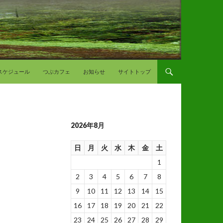
スケジュール
つぶカフェ
お知らせ
サイトトップ
2026年8月
日
月
火
水
木
金
土
1
2
3
4
5
6
7
8
9
10
11
12
13
14
15
16
17
18
19
20
21
22
23
24
25
26
27
28
29