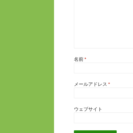
名前
*
メールアドレス
*
ウェブサイト