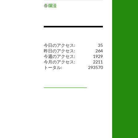
春爛漫
今日のアクセス:
35
昨日のアクセス:
264
今週のアクセス:
1929
今月のアクセス:
2211
トータル:
293570
━━━━━━━━━━