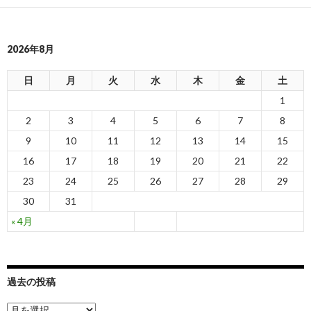
2026年8月
日
月
火
水
木
金
土
1
2
3
4
5
6
7
8
9
10
11
12
13
14
15
16
17
18
19
20
21
22
23
24
25
26
27
28
29
30
31
« 4月
過去の投稿
過