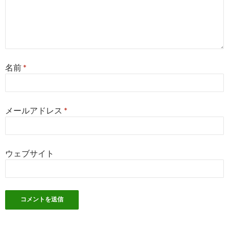
名前
*
メールアドレス
*
ウェブサイト