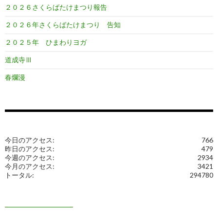
２０２６さくらばたけまつり報告
２０２６年さくらばたけまつり 告知
２０２５年 ひまわりヨガ
道成寺Ⅲ
春爛漫
今日のアクセス:
766
昨日のアクセス:
479
今週のアクセス:
2934
今月のアクセス:
3421
トータル:
294780
━━━━━━━━━━