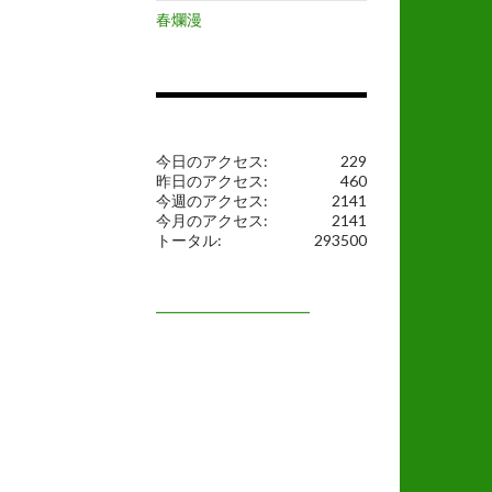
春爛漫
今日のアクセス:
229
昨日のアクセス:
460
今週のアクセス:
2141
今月のアクセス:
2141
トータル:
293500
━━━━━━━━━━