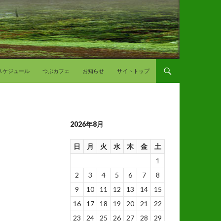
スケジュール
つぶカフェ
お知らせ
サイトトップ
2026年8月
日
月
火
水
木
金
土
1
2
3
4
5
6
7
8
9
10
11
12
13
14
15
16
17
18
19
20
21
22
23
24
25
26
27
28
29