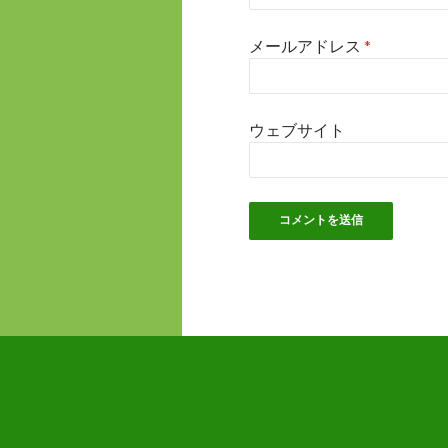
メールアドレス
*
ウェブサイト