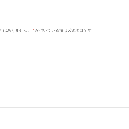
とはありません。
*
が付いている欄は必須項目です