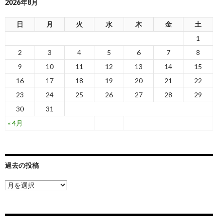
2026年8月
ビ
ゲ
日
月
火
水
木
金
土
1
ー
2
3
4
5
6
7
8
シ
9
10
11
12
13
14
15
ョ
16
17
18
19
20
21
22
ン
23
24
25
26
27
28
29
30
31
« 4月
過去の投稿
過
去
の
投