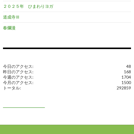
２０２５年 ひまわりヨガ
道成寺Ⅲ
春爛漫
今日のアクセス:
48
昨日のアクセス:
168
今週のアクセス:
1704
今月のアクセス:
1500
トータル:
292859
━━━━━━━━━━