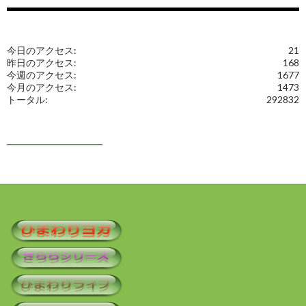
今日のアクセス:
21
昨日のアクセス:
168
今週のアクセス:
1677
今月のアクセス:
1473
トータル:
292832
━━━━━━━━━━