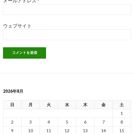
メールアドレス
*
ウェブサイト
2026年8月
日
月
火
水
木
金
土
1
2
3
4
5
6
7
8
9
10
11
12
13
14
15