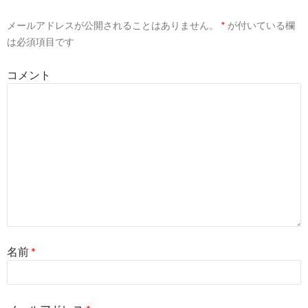
ー
メールアドレスが公開されることはありません。
*
が付いている欄
シ
は必須項目です
ョ
コメント
ン
名前
*