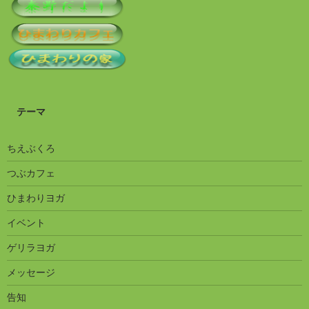
テーマ
ちえぶくろ
つぶカフェ
ひまわりヨガ
イベント
ゲリラヨガ
メッセージ
告知