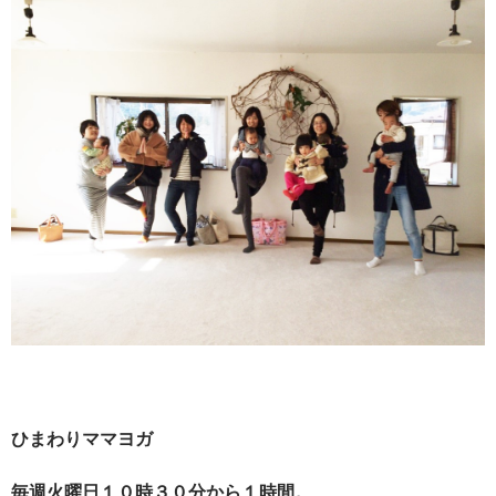
ひまわりママヨガ
毎週火曜日１０時３０分から１時間。