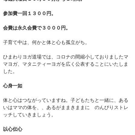
参加費一回１３００円。
会費は永久会費で３０００円。
子育て中は、何かと体と心も孤立がち。
ひまわりヨガ道場では、コロナの間縮小しておりましたマ
マヨガ、マタニティーヨガを広く公表することにいたしま
した。
心身一如
体と心はつながっていますね。子どもたちと一緒に、ある
いはママの体を、、あるがままきままに のんびりストレ
ッチしていきましょう。
以心伝心