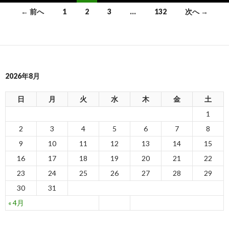
← 前へ
1
2
3
…
132
次へ →
投
稿
ナ
2026年8月
ビ
ゲ
日
月
火
水
木
金
土
1
ー
2
3
4
5
6
7
8
シ
9
10
11
12
13
14
15
ョ
16
17
18
19
20
21
22
ン
23
24
25
26
27
28
29
30
31
« 4月