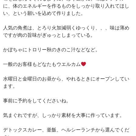
に、体のエネルギーを作るものをしっかり取り入れてほし
い、という願いを込めて作りました。
人気の角煮は、とろり火加減弱くゆっくり、、、味は薄め
ですが肉の旨味がぎゅっとしまっている。
かぼちゃにトロリー秋のきのこ汁などなど。
一般のお客様もどなたもウエルカム
水曜日と金曜日のお昼から、やれるときにオープンしてい
ます。
事前に予約をしてくださいね。
気まぐれですが、しっかり素材を大事に作っています。
デトックスカレー、釜飯、ヘルシーランチから選んでくだ