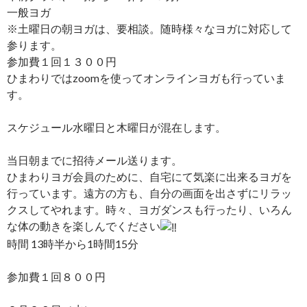
一般ヨガ
※土曜日の朝ヨガは、要相談。随時様々なヨガに対応して
参ります。
参加費１回１３００円
ひまわりではzoomを使ってオンラインヨガも行っていま
す。
スケジュール水曜日と木曜日が混在します。
当日朝までに招待メール送ります。
ひまわりヨガ会員のために、自宅にて気楽に出来るヨガを
行っています。遠方の方も、自分の画面を出さずにリラッ
クスしてやれます。時々、ヨガダンスも行ったり、いろん
な体の動きを楽しんでください
時間 13時半から1時間15分
参加費１回８００円