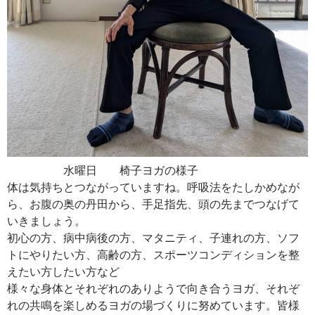
水曜日 椅子ヨガの様子
体は気持ちとつながっていますね。呼吸法をたしかめなが
ら、お腹の奥の丹田から、手足指先、頭の先までつなげて
いきましょう。
初心の方、病中病後の方、マタニティ、子連れの方、ソフ
トにやりたい方、高齢の方、スポーツコンディションを整
えたい方したい方など
様々な身体とそれぞれのありようで向き合うヨガ、それぞ
れの共鳴を楽しめるヨガの場づくりに努めています。皆様