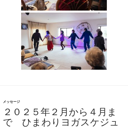
メッセージ
２０２５年２月から４月ま
で ひまわりヨガスケジュ