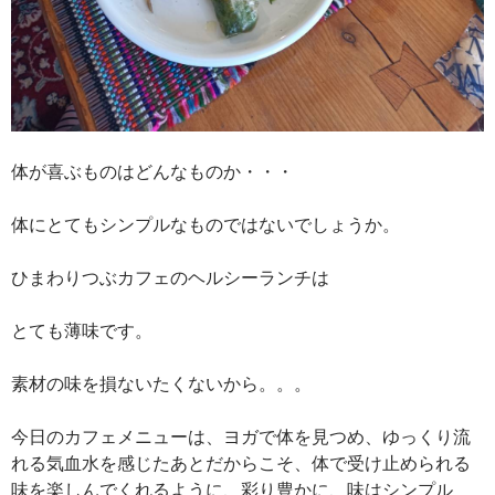
体が喜ぶものはどんなものか・・・
体にとてもシンプルなものではないでしょうか。
ひまわりつぶカフェのヘルシーランチは
とても薄味です。
素材の味を損ないたくないから。。。
今日のカフェメニューは、ヨガで体を見つめ、ゆっくり流
れる気血水を感じたあとだからこそ、体で受け止められる
味を楽しんでくれるように、彩り豊かに、味はシンプル