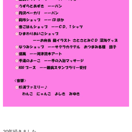
20年続きました