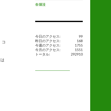
春爛漫
今日のアクセス:
99
昨日のアクセス:
168
、コ
今週のアクセス:
1755
今月のアクセス:
1551
トータル:
292910
方は
━━━━━━━━━━