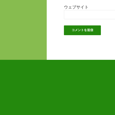
ウェブサイト
Powered by Σcomputers