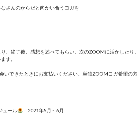
みなさんのからだと向かい合うヨガを
り、終了後、感想を述べてもらい、次のZOOMに活かしたり
います。
会いできたときにお支払いください。単独ZOOMヨガ希望の
ジュール
2021年5月～6月