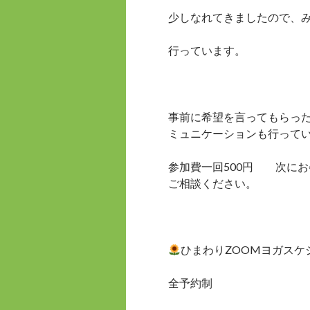
少しなれてきましたので、
行っています。
事前に希望を言ってもらった
ミュニケーションも行って
参加費一回500円 次にお
ご相談ください。
ひまわりZOOMヨガスケ
全予約制