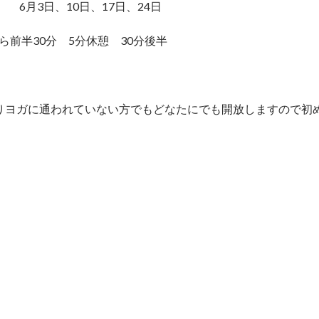
日 6月3日、10日、17日、24日
前半30分 5分休憩 30分後半
りヨガに通われていない方でもどなたにでも開放しますので初