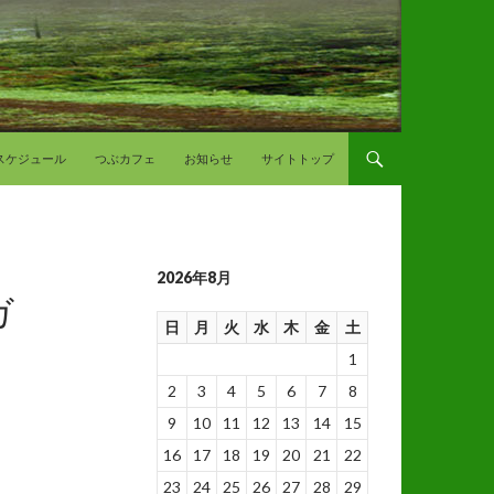
スケジュール
つぶカフェ
お知らせ
サイトトップ
2026年8月
ガ
日
月
火
水
木
金
土
1
2
3
4
5
6
7
8
9
10
11
12
13
14
15
16
17
18
19
20
21
22
23
24
25
26
27
28
29